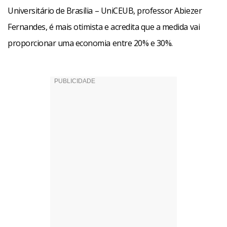
Universitário de Brasília – UniCEUB, professor Abiezer
Fernandes, é mais otimista e acredita que a medida vai
proporcionar uma economia entre 20% e 30%.