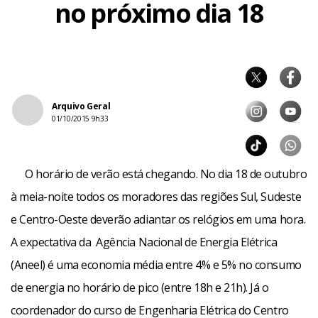
no próximo dia 18
Arquivo Geral
01/10/2015 9h33
O horário de verão está chegando. No dia 18 de outubro
à meia-noite todos os moradores das regiões Sul, Sudeste
e Centro-Oeste deverão adiantar os relógios em uma hora.
A expectativa da Agência Nacional de Energia Elétrica
(Aneel) é uma economia média entre 4% e 5% no consumo
de energia no horário de pico (entre 18h e 21h). Já o
coordenador do curso de Engenharia Elétrica do Centro