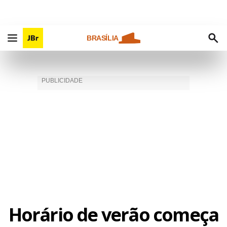
BRASÍLIA
Horário de verão começa