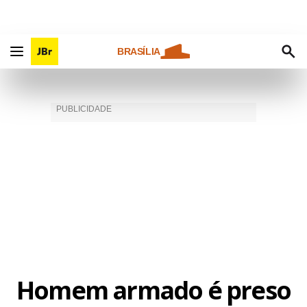
BRASÍLIA
Homem armado é preso