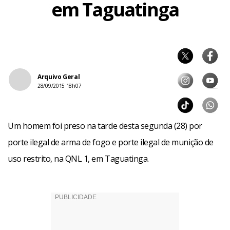
em Taguatinga
Arquivo Geral
28/09/2015 18h07
Um homem foi preso na tarde desta segunda (28) por
porte ilegal de arma de fogo e porte ilegal de munição de
uso restrito, na QNL 1, em Taguatinga.