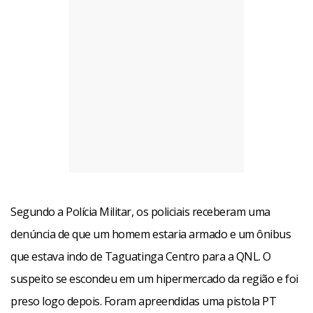
Segundo a Polícia Militar, os policiais receberam uma
denúncia de que um homem estaria armado e um ônibus
que estava indo de Taguatinga Centro para a QNL. O
suspeito se escondeu em um hipermercado da região e foi
preso logo depois. Foram apreendidas uma pistola PT