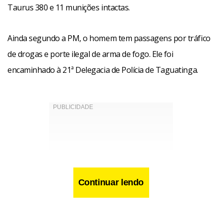
Taurus 380 e 11 munições intactas.
Ainda segundo a PM, o homem tem passagens por tráfico
de drogas e porte ilegal de arma de fogo. Ele foi
encaminhado à 21ª Delegacia de Polícia de Taguatinga.
Continuar lendo