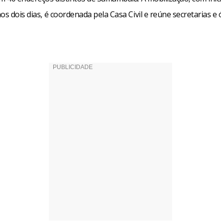
os dois dias, é coordenada pela Casa Civil e reúne secretarias e