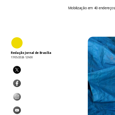
Mobilização em 40 endereços 
Redação Jornal de Brasília
17/05/2026 12h00