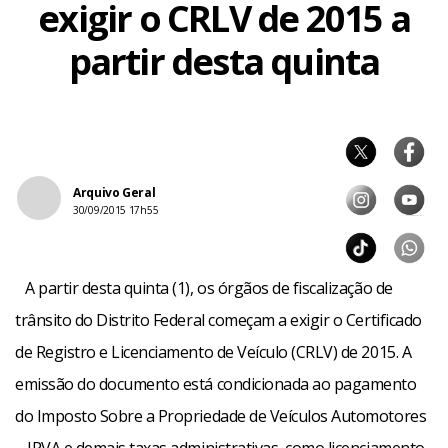
exigir o CRLV de 2015 a
partir desta quinta
Arquivo Geral
30/09/2015 17h55
A partir desta quinta (1), os órgãos de fiscalização de
trânsito do Distrito Federal começam a exigir o Certificado
de Registro e Licenciamento de Veículo (CRLV) de 2015. A
emissão do documento está condicionada ao pagamento
do Imposto Sobre a Propriedade de Veículos Automotores