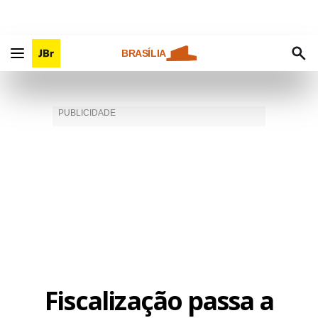
BRASÍLIA
Fiscalização passa a