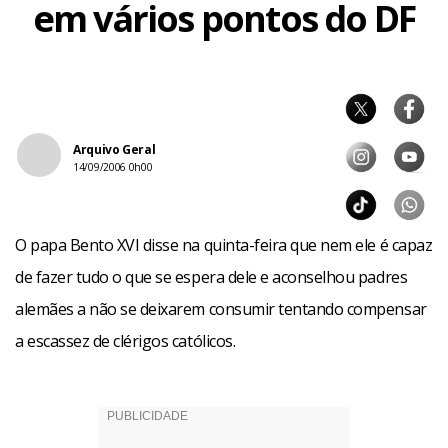
em vários pontos do DF
Arquivo Geral
14/09/2006 0h00
O papa Bento XVI disse na quinta-feira que nem ele é capaz
de fazer tudo o que se espera dele e aconselhou padres
alemães a não se deixarem consumir tentando compensar
a escassez de clérigos católicos.