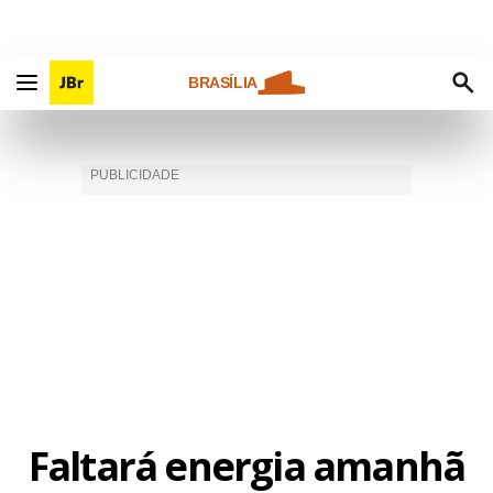
BRASÍLIA
Faltará energia amanhã