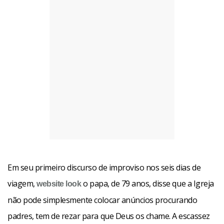
Em seu primeiro discurso de improviso nos seis dias de
viagem,
o papa, de 79 anos, disse que a Igreja
website
look
não pode simplesmente colocar anúncios procurando
padres, tem de rezar para que Deus os chame. A escassez