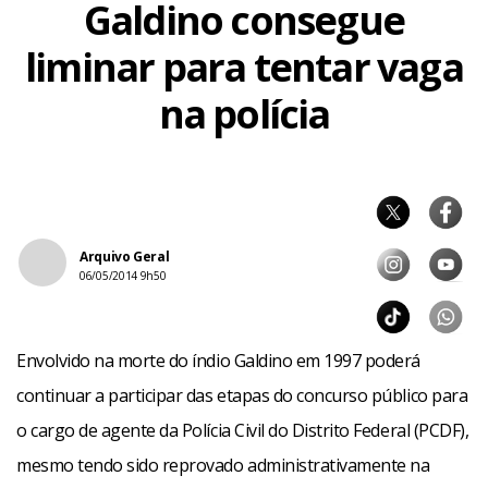
Galdino consegue
liminar para tentar vaga
na polícia
Arquivo Geral
06/05/2014 9h50
Envolvido na morte do índio Galdino em 1997 poderá
continuar a participar das etapas do concurso público para
o cargo de agente da Polícia Civil do Distrito Federal (PCDF),
mesmo tendo sido reprovado administrativamente na