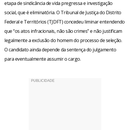
etapa de sindicância de vida pregressa e investigação
social, que é eliminatória. O Tribunal de Justiça do Distrito
Federal e Territórios (TJDFT) concedeu liminar entendendo
que “os atos infracionais, não são crimes” e não justificam
legalmente a exclusão do homem do processo de seleção.
O candidato ainda depende da sentença do julgamento
para eventualmente assumir o cargo.