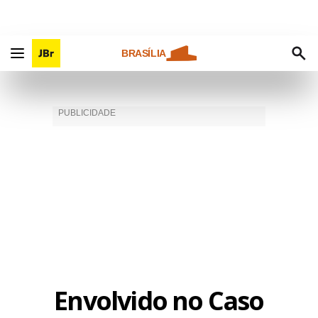
BRASÍLIA
Envolvido no Caso