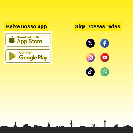
Baixe nosso app
Siga nossas redes