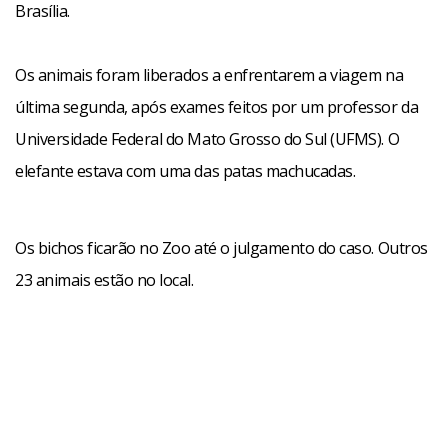
Brasília.
Os animais foram liberados a enfrentarem a viagem na
última segunda, após exames feitos por um professor da
Universidade Federal do Mato Grosso do Sul (UFMS). O
elefante estava com uma das patas machucadas.
Os bichos ficarão no Zoo até o julgamento do caso. Outros
23 animais estão no local.