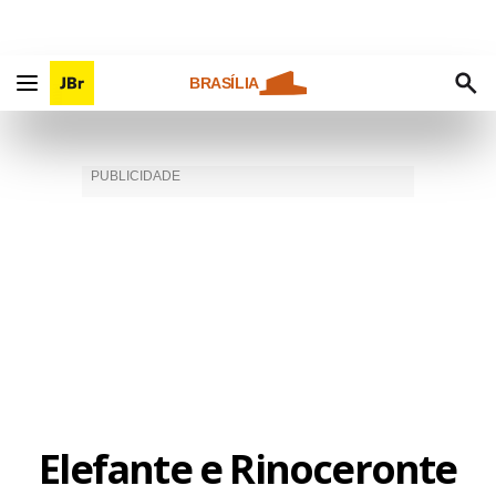
BRASÍLIA
Elefante e Rinoceronte