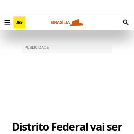
BRASÍLIA
Distrito Federal vai ser