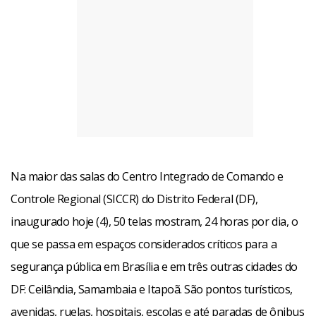
Na maior das salas do Centro Integrado de Comando e
Controle Regional (SICCR) do Distrito Federal (DF),
inaugurado hoje (4), 50 telas mostram, 24 horas por dia, o
que se passa em espaços considerados críticos para a
segurança pública em Brasília e em três outras cidades do
DF: Ceilândia, Samambaia e Itapoã. São pontos turísticos,
avenidas, ruelas, hospitais, escolas e até paradas de ônibus