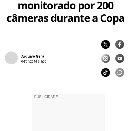
monitorado por 200
câmeras durante a Copa
Arquivo Geral
04/04/2014 21h30