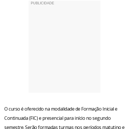
O curso é oferecido na modalidade de Formação Inicial e
Continuada (FIC) e presencial para início no segundo
semestre. Serão formadas turmas nos períodos matutino e