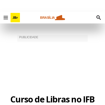
BRASÍLIA
Curso de Libras no IFB