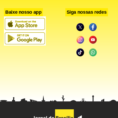
– Ter o Ensino Médio completo;
Baixe nosso app
Siga nossas redes