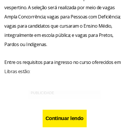
vespertino. A seleção será realizada por meio de vagas
Ampla Concorrência; vagas para Pessoas com Deficiência;
vagas para candidatos que cursaram o Ensino Médio,
integralmente em escola pública; e vagas para Pretos,
Pardos ou Indígenas.
Entre os requisitos para ingresso no curso oferecidos em
Libras estão:
Continuar lendo