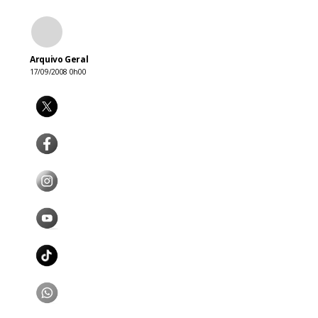
Arquivo Geral
17/09/2008 0h00