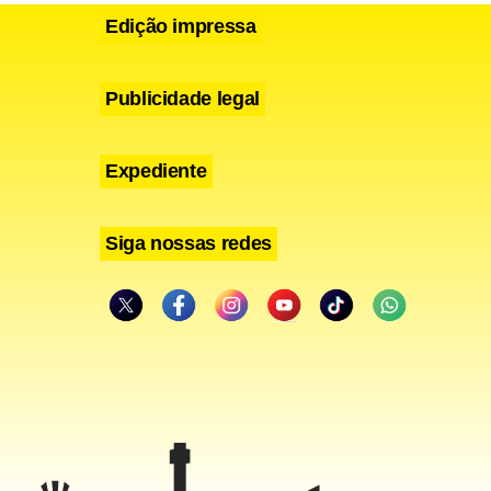
Edição impressa
Publicidade legal
Expediente
Siga nossas redes