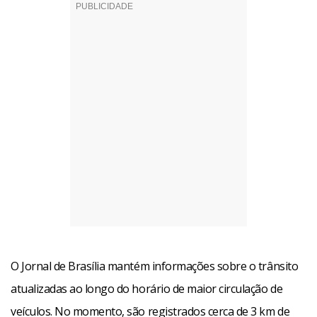
O Jornal de Brasília mantém informações sobre o trânsito
atualizadas ao longo do horário de maior circulação de
veículos. No momento, são registrados cerca de 3 km de