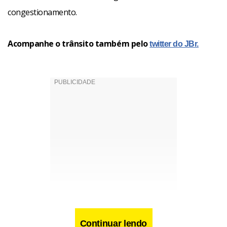
congestionamento.
Acompanhe o trânsito também pelo
twitter do JBr.
Continuar lendo