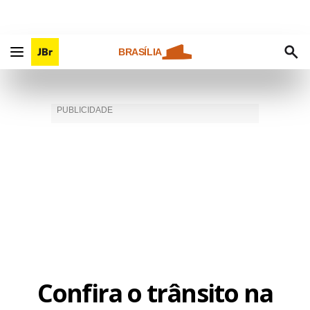
BRASÍLIA
Confira o trânsito na