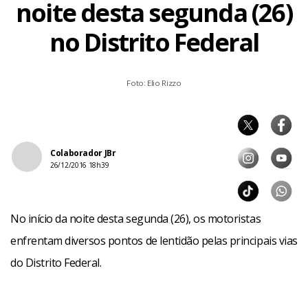
noite desta segunda (26)
no Distrito Federal
Foto: Elio Rizzo
Colaborador JBr
26/12/2016 18h39
No início da noite desta segunda (26), os motoristas
enfrentam diversos pontos de lentidão pelas principais vias
do Distrito Federal.