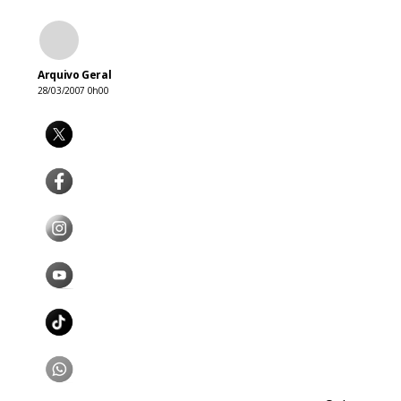
Arquivo Geral
28/03/2007 0h00