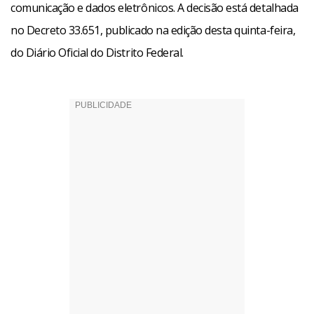
comunicação e dados eletrônicos. A decisão está detalhada
no Decreto 33.651, publicado na edição desta quinta-feira,
do Diário Oficial do Distrito Federal.