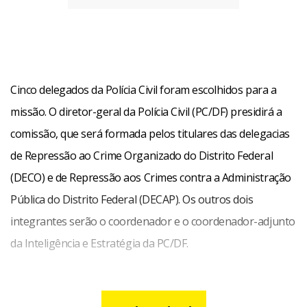
Cinco delegados da Polícia Civil foram escolhidos para a
missão. O diretor-geral da Polícia Civil (PC/DF) presidirá a
comissão, que será formada pelos titulares das delegacias
de Repressão ao Crime Organizado do Distrito Federal
(DECO) e de Repressão aos Crimes contra a Administração
Pública do Distrito Federal (DECAP). Os outros dois
integrantes serão o coordenador e o coordenador-adjunto
da Inteligência e Estratégia da PC/DF.