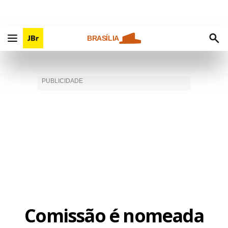
BRASÍLIA
Comissão é nomeada