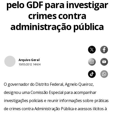
pelo GDF para investigar
crimes contra
administração pública
Arquivo Geral
10/05/2012 14h04
O governador do Distrito Federal, Agnelo Queiroz,
designou uma Comissão Especial para acompanhar
investigações policiais e reunir informações sobre práticas
de crimes contra Administração Pública e acessos ilícitos à