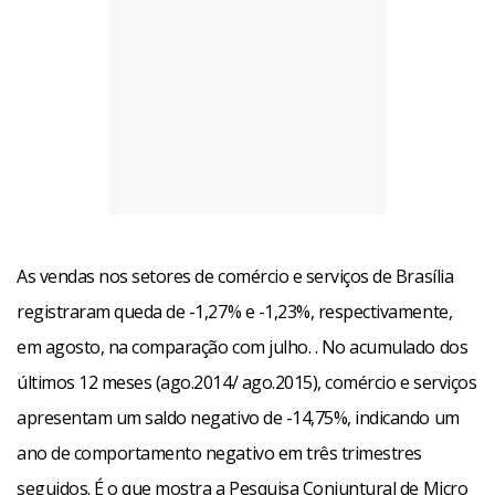
As vendas nos setores de comércio e serviços de Brasília
registraram queda de -1,27% e -1,23%, respectivamente,
em agosto, na comparação com julho. . No acumulado dos
últimos 12 meses (ago.2014/ ago.2015), comércio e serviços
apresentam um saldo negativo de -14,75%, indicando um
ano de comportamento negativo em três trimestres
seguidos. É o que mostra a Pesquisa Conjuntural de Micro