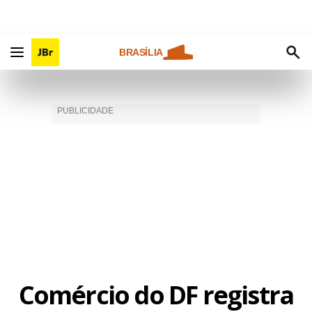
BRASÍLIA
Comércio do DF registra