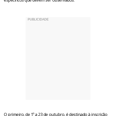
específicos que devem ser observados.
O primeiro, de 1º a 23 de outubro, é destinado à inscrição