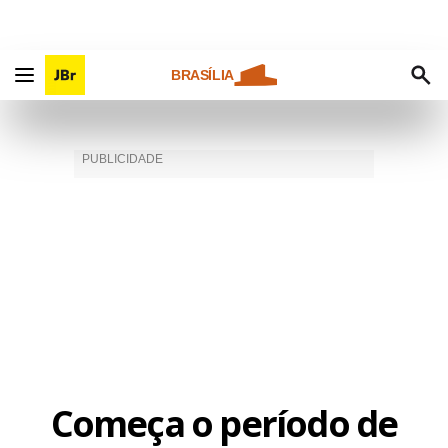
BRASÍLIA
Começa o período de