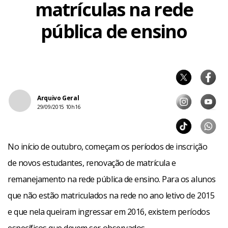
matrículas na rede
pública de ensino
Arquivo Geral
29/09/2015 10h16
No início de outubro, começam os períodos de inscrição
de novos estudantes, renovação de matrícula e
remanejamento na rede pública de ensino. Para os alunos
que não estão matriculados na rede no ano letivo de 2015
e que nela queiram ingressar em 2016, existem períodos