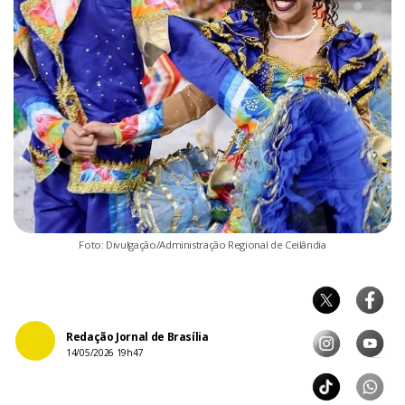
Foto: Divulgação/Administração Regional de Ceilândia
Redação Jornal de Brasília
14/05/2026 19h47