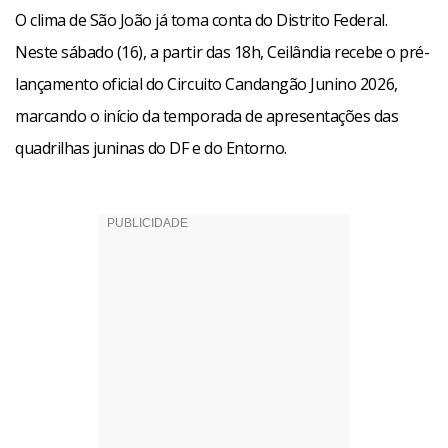
O clima de São João já toma conta do Distrito Federal.
Neste sábado (16), a partir das 18h, Ceilândia recebe o pré-
lançamento oficial do Circuito Candangão Junino 2026,
marcando o início da temporada de apresentações das
quadrilhas juninas do DF e do Entorno.