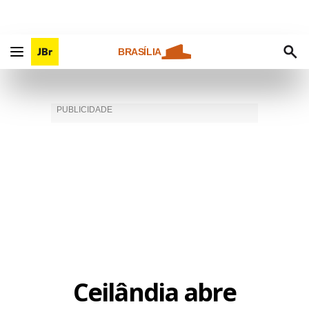
BRASÍLIA
Ceilândia abre