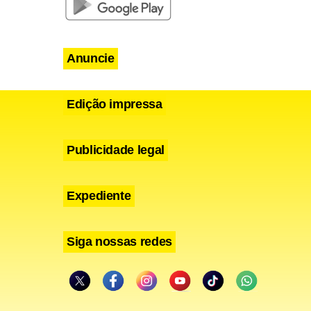
Anuncie
Edição impressa
Publicidade legal
Expediente
Siga nossas redes