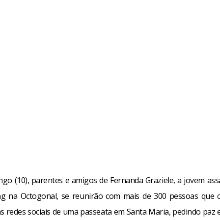
go (10), parentes e amigos de Fernanda Graziele, a jovem as
g na Octogonal, se reunirão com mais de 300 pessoas que 
s redes sociais de uma passeata em Santa Maria, pedindo paz 