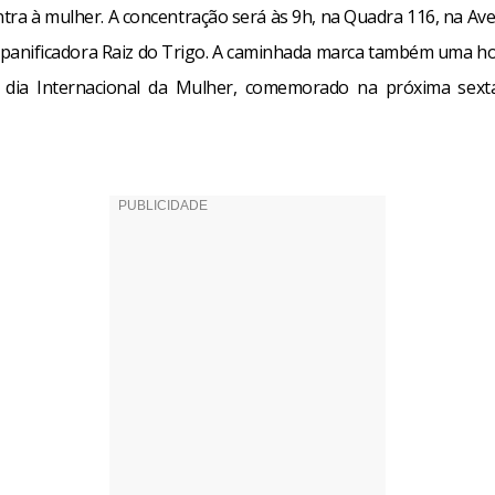
ntra à mulher. A concentração será às 9h, na Quadra 116, na Ave
 panificadora Raiz do Trigo. A caminhada marca também uma
 dia Internacional da Mulher, comemorado na próxima sexta-