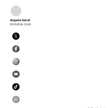
Arquivo Geral
03/10/2016 21h39