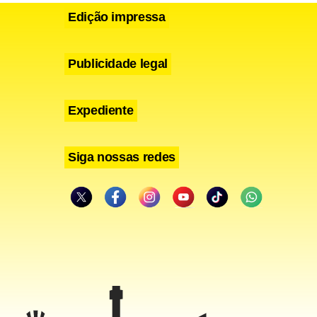
Edição impressa
Publicidade legal
Expediente
Siga nossas redes