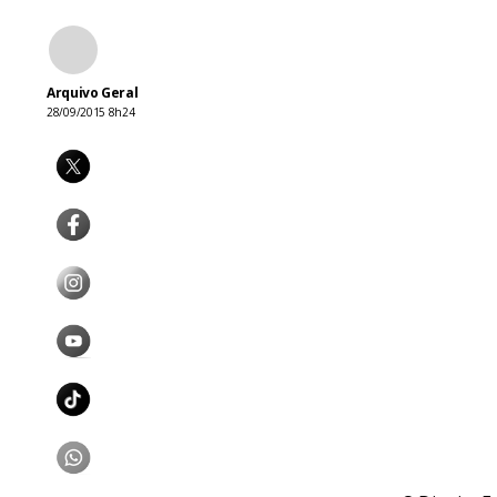
Arquivo Geral
28/09/2015 8h24