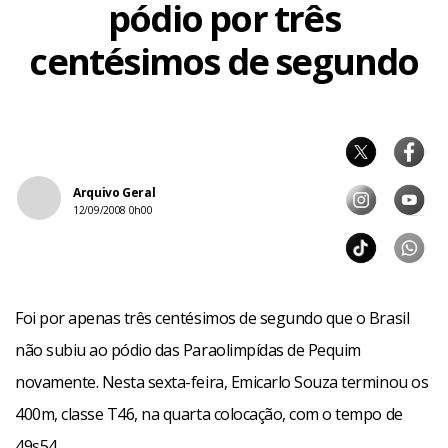
pódio por três
centésimos de segundo
Arquivo Geral
12/09/2008 0h00
Foi por apenas três centésimos de segundo que o Brasil
não subiu ao pódio das Paraolimpídas de Pequim
novamente. Nesta sexta-feira, Emicarlo Souza terminou os
400m, classe T46, na quarta colocação, com o tempo de
49s54.