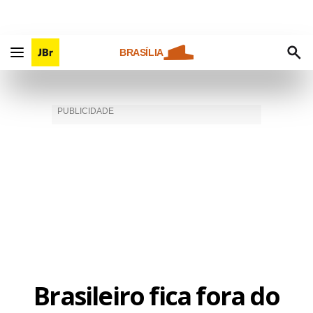
BRASÍLIA
Brasileiro fica fora do