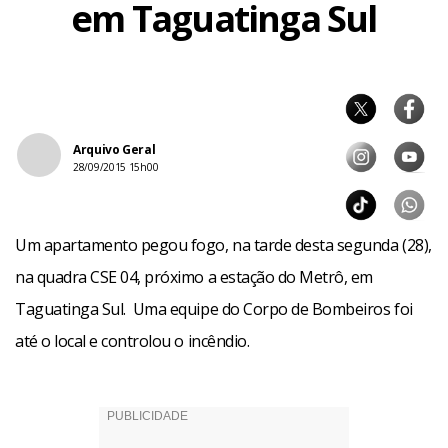
em Taguatinga Sul
Arquivo Geral
28/09/2015 15h00
Um apartamento pegou fogo, na tarde desta segunda (28),
na quadra CSE 04, próximo a estação do Metrô, em
Taguatinga Sul. Uma equipe do Corpo de Bombeiros foi
até o local e controlou o incêndio.