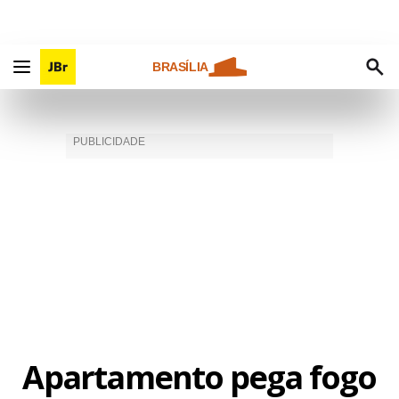
BRASÍLIA
Apartamento pega fogo