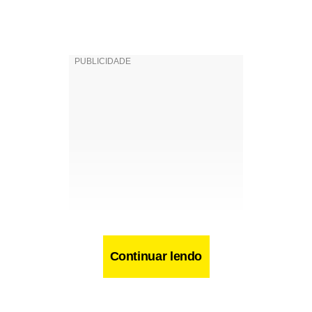
Continuar lendo