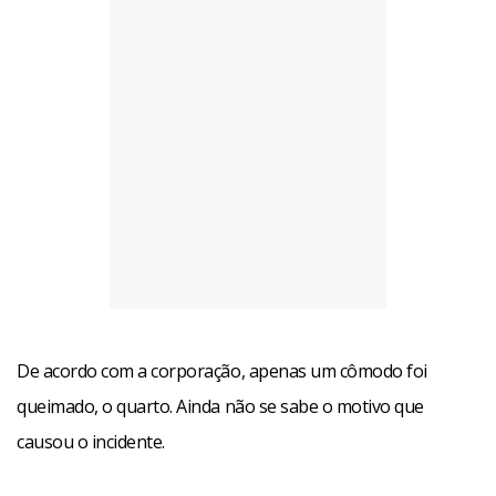
De acordo com a corporação, apenas um cômodo foi
queimado, o quarto. Ainda não se sabe o motivo que
causou o incidente.