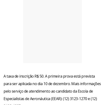
A taxa de inscrição R$ 50. A primeira prova está prevista
para ser aplicada no dia 10 de dezembro. Mais informações
pelo serviço de atendimento ao candidato da Escola de
Especialistas de Aeronáutica (EEAR): (12) 3123-1270 e (12)