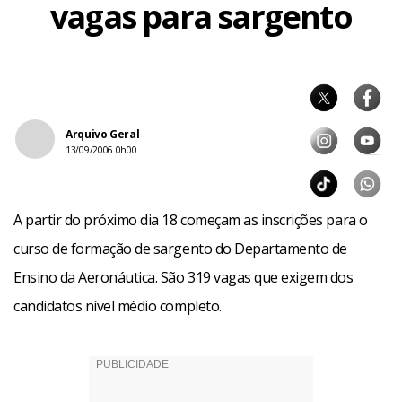
vagas para sargento
Arquivo Geral
13/09/2006 0h00
A partir do próximo dia 18 começam as inscrições para o
curso de formação de sargento do Departamento de
Ensino da Aeronáutica. São 319 vagas que exigem dos
candidatos nível médio completo.