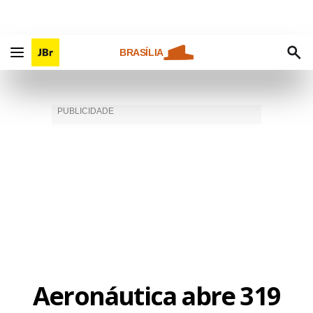
BRASÍLIA
Aeronáutica abre 319