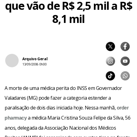
que vão de R$ 2,5 mil a R$
8,1 mil
Arquivo Geral
13/09/2006 0h00
A morte de uma médica perita do INSS em Governador
Valadares (MG) pode fazer a categoria estender a
paralisação de dois dias iniciada hoje. Nessa manhã,
order
a médica Maria Cristina Souza Felipe da Silva, 56
pharmacy
anos, delegada da Associação Nacional dos Médicos