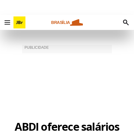
BRASÍLIA
ABDI oferece salários