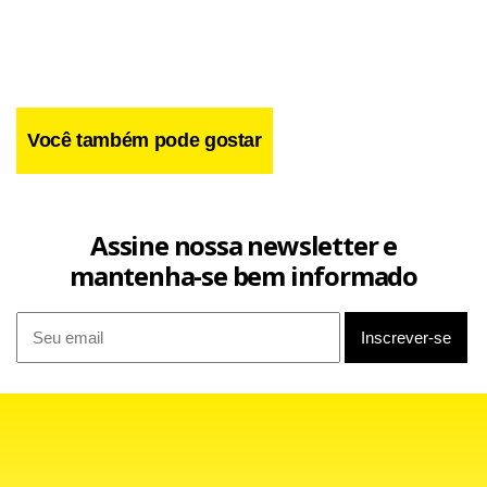
insatisfeitos com os resultados dos exames.
Você também pode gostar
Assine nossa newsletter e
mantenha-se bem informado