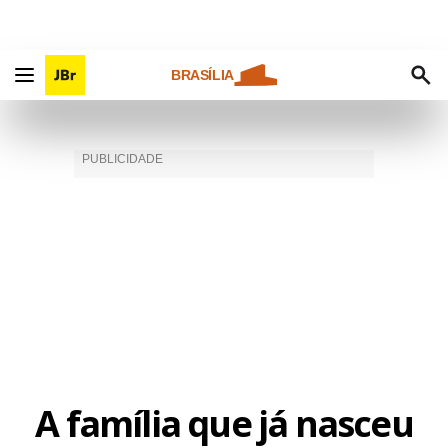
BRASÍLIA
A família que já nasceu