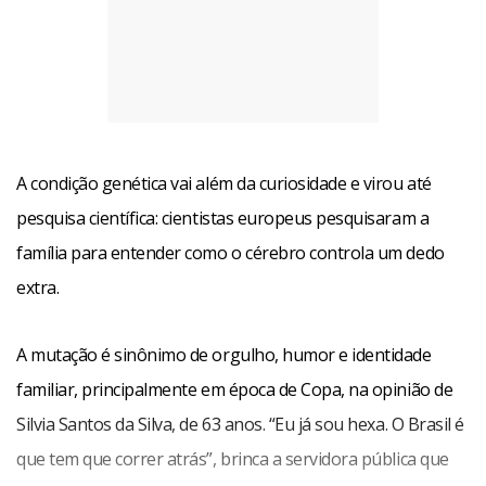
A condição genética vai além da curiosidade e virou até
pesquisa científica: cientistas europeus pesquisaram a
família para entender como o cérebro controla um dedo
extra.
A mutação é sinônimo de orgulho, humor e identidade
familiar, principalmente em época de Copa, na opinião de
Silvia Santos da Silva, de 63 anos. “Eu já sou hexa. O Brasil é
que tem que correr atrás”, brinca a servidora pública que