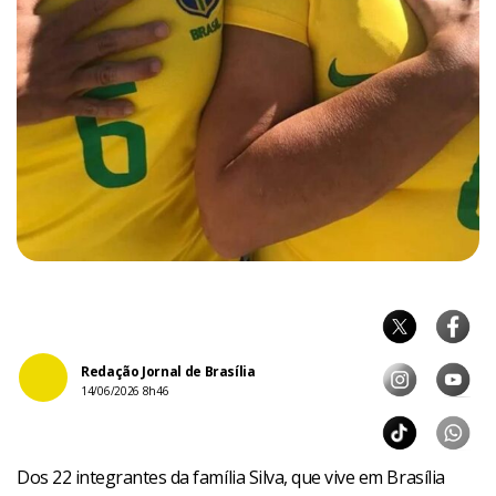
Redação Jornal de Brasília
14/06/2026 8h46
Dos 22 integrantes da família Silva, que vive em Brasília