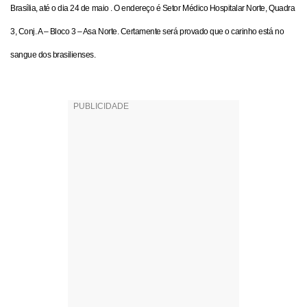
Brasília, até o dia 24 de maio . O endereço é Setor Médico Hospitalar Norte, Quadra
3, Conj. A – Bloco 3 – Asa Norte. Certamente será provado que o carinho está no
sangue dos brasilienses.