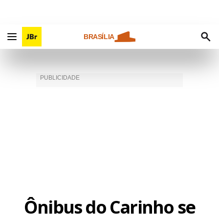
BRASÍLIA
Ônibus do Carinho se