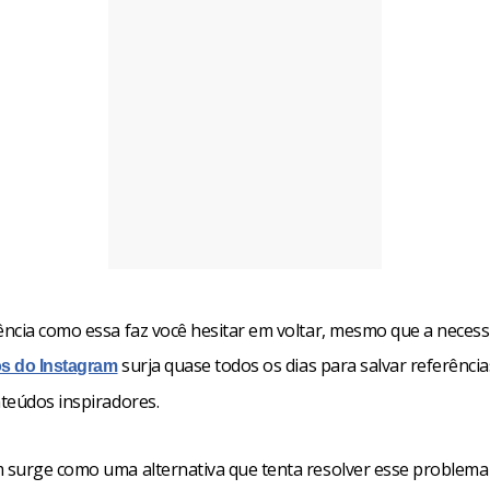
ncia como essa faz você hesitar em voltar, mesmo que a necess
surja quase todos os dias para salvar referênci
os do Instagram
teúdos inspiradores.
surge como uma alternativa que tenta resolver esse problema c