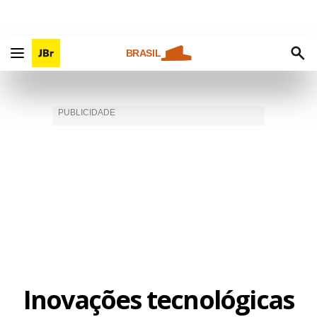
BRASIL
Inovações tecnológicas