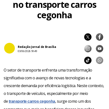
no transporte carros
cegonha
Redação Jornal de Brasília
03/06/2026 9h49
O setor de transporte enfrenta uma transformação
significativa com o avanço de novas tecnologias e a
crescente demanda por eficiência logística. Neste contexto,
o transporte de veículos, especialmente por meio
de
, surge como um dos
transporte carros cegonha