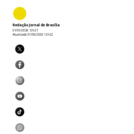
Redação Jornal de Brasília
01/05/2026 12h21
Atualizada 01/06/2026 12h22