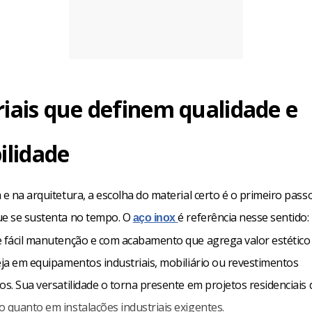
iais que definem qualidade e
ilidade
 e na arquitetura, a escolha do material certo é o primeiro pas
ue se sustenta no tempo. O
é referência nesse sentido: 
aço inox
e fácil manutenção e com acabamento que agrega valor estético
eja em equipamentos industriais, mobiliário ou revestimentos
os. Sua versatilidade o torna presente em projetos residenciais 
 quanto em instalações industriais exigentes.