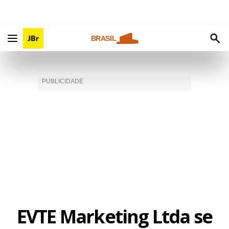
BRASIL
EVTE Marketing Ltda se