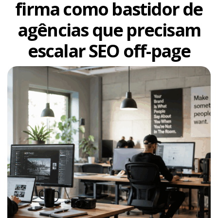
firma como bastidor de
agências que precisam
escalar SEO off-page