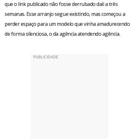
que o link publicado não fosse derrubado dali a três
semanas. Esse arranjo segue existindo, mas começou a
perder espaço para um modelo que vinha amadurecendo
de forma silenciosa, o da agência atendendo agência.