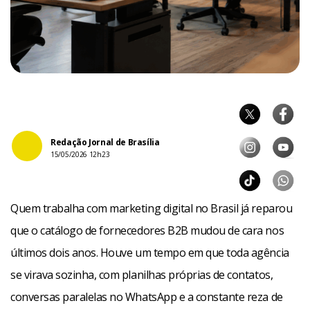
Redação Jornal de Brasília
15/05/2026 12h23
Quem trabalha com marketing digital no Brasil já reparou
que o catálogo de fornecedores B2B mudou de cara nos
últimos dois anos. Houve um tempo em que toda agência
se virava sozinha, com planilhas próprias de contatos,
conversas paralelas no WhatsApp e a constante reza de