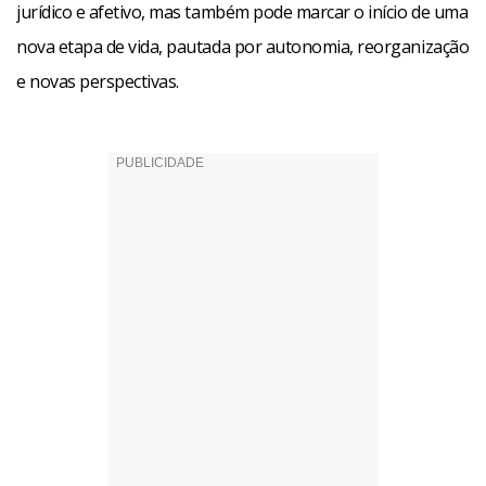
jurídico e afetivo, mas também pode marcar o início de uma
nova etapa de vida, pautada por autonomia, reorganização
e novas perspectivas.