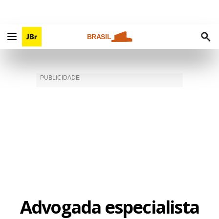
BRASIL
Advogada especialista