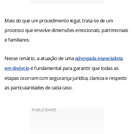
Mais do que um procedimento legal, trata-se de um
processo que envolve dimensões emocionais, patrimoniais
e familiares.
Nesse cenário, a atuação de uma
advogada especialista
é fundamental para garantir que todas as
em divórcio
etapas ocorram com segurança jurídica, clareza e respeito
às particularidades de cada caso.