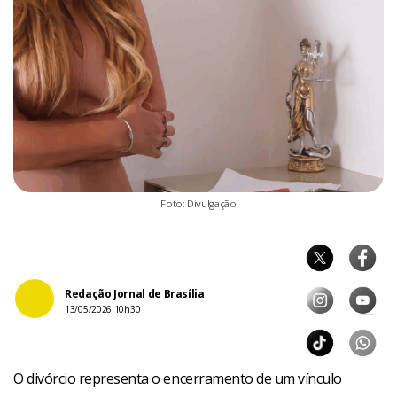
Foto: Divulgação
Redação Jornal de Brasília
13/05/2026 10h30
O divórcio representa o encerramento de um vínculo