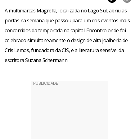
A multimarcas Magrella, localizada no Lago Sul, abriu as
portas na semana que passou para um dos eventos mais
concorridos da temporada na capital. Encontro onde foi
celebrado simultaneamente o design de alta joalheria de
Cris Lemos, fundadora da CIS, e a literatura sensível da
escritora Suzana Schermann.