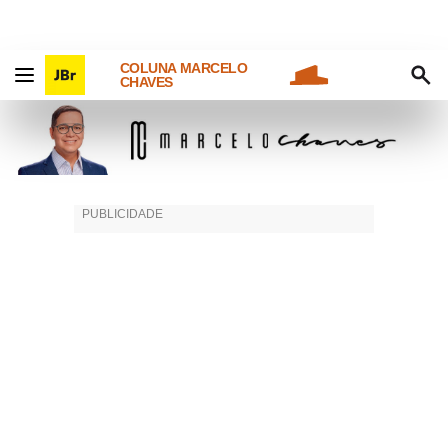
COLUNA MARCELO
CHAVES