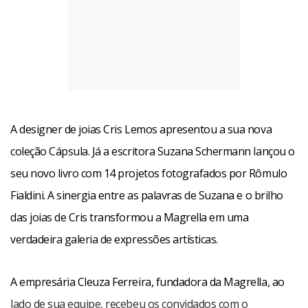
A designer de joias Cris Lemos apresentou a sua nova
coleção Cápsula. Já a escritora Suzana Schermann lançou o
seu novo livro com 14 projetos fotografados por Rômulo
Fialdini. A sinergia entre as palavras de Suzana e o brilho
das joias de Cris transformou a Magrella em uma
verdadeira galeria de expressões artísticas.
A empresária Cleuza Ferreira, fundadora da Magrella, ao
lado de sua equipe, recebeu os convidados com o