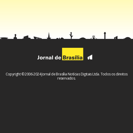
Copyright © 2006-2024 Jornal de Brasília Notícias Digitais Ltda. Todos os direitos
reservados.