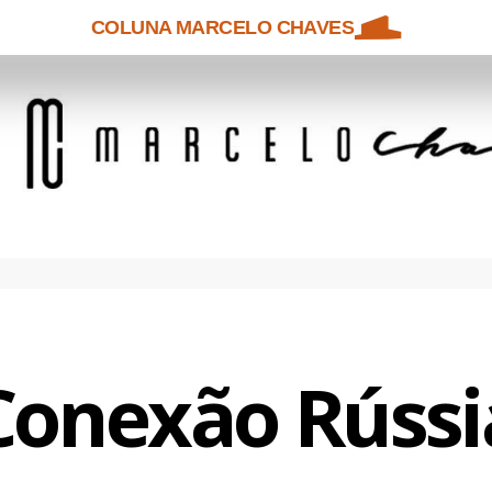
COLUNA MARCELO CHAVES
Conexão Rússi