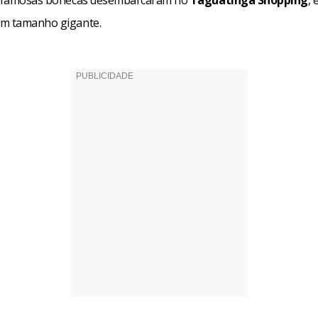
em tamanho gigante.