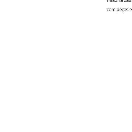
com peças 