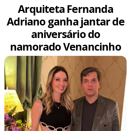
Arquiteta Fernanda
Adriano ganha jantar de
aniversário do
namorado Venancinho