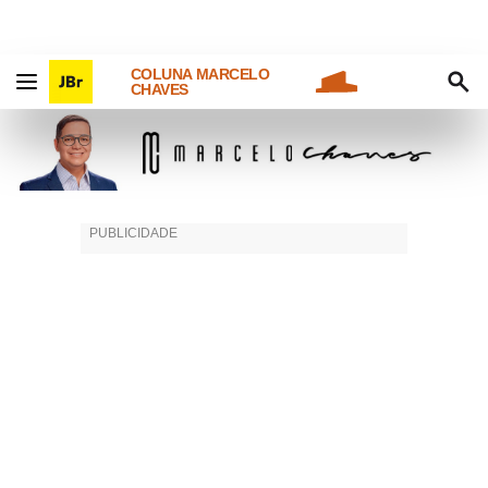
COLUNA MARCELO
CHAVES