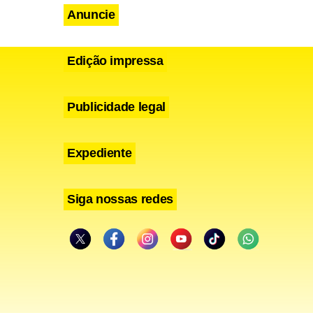
Anuncie
Edição impressa
Publicidade legal
Expediente
Siga nossas redes