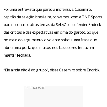
Foi uma entrevista que parecia inofensiva. Casemiro,
capitão da seleção brasileira, conversou com a TNT Sports
para – dentre outros temas da Seleção – defender Endrick
das críticas e das expectativas em cima do garoto. Só que
no meio do argumento, o volante soltou uma frase que
abriu uma porta que muitos nos bastidores tentavam
manter fechada.
“Ele ainda não é do grupo”, disse Casemiro sobre Endrick.