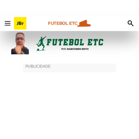
FUTEBOL ETC