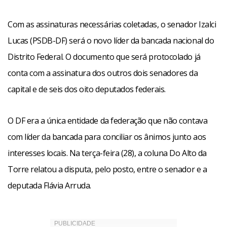
Com as assinaturas necessárias coletadas, o senador Izalci
Lucas (PSDB-DF) será o novo líder da bancada nacional do
Distrito Federal. O documento que será protocolado já
conta com a assinatura dos outros dois senadores da
capital e de seis dos oito deputados federais.
O DF era a única entidade da federação que não contava
com líder da bancada para conciliar os ânimos junto aos
interesses locais. Na terça-feira (28), a coluna Do Alto da
Torre relatou a disputa, pelo posto, entre o senador e a
deputada Flávia Arruda.