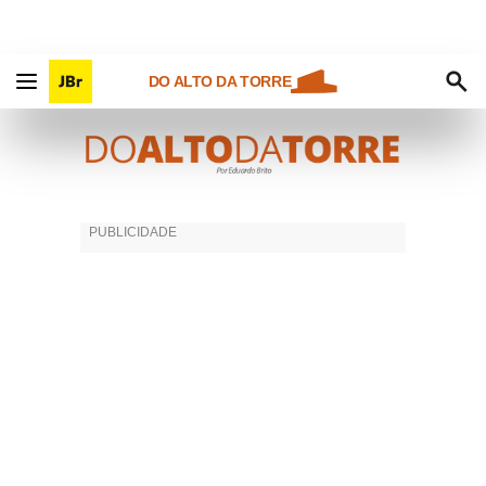
DO ALTO DA TORRE