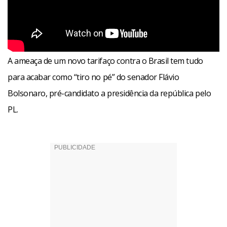
A ameaça de um novo tarifaço contra o Brasil tem tudo
para acabar como “tiro no pé” do senador Flávio
Bolsonaro, pré-candidato a presidência da república pelo
PL.