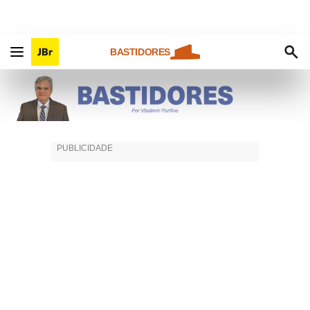
BASTIDORES