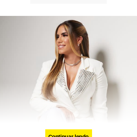
Continuar lendo