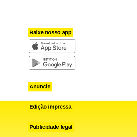
Baixe nosso app
Anuncie
Edição impressa
Publicidade legal