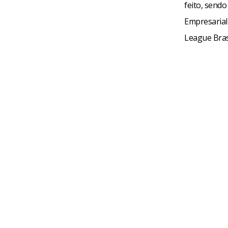
feito, sendo
Empresarial 
League Brasi