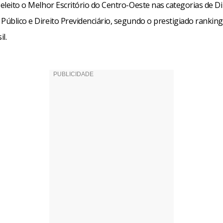
 eleito o Melhor Escritório do Centro-Oeste nas categorias de Di
Público e Direito Previdenciário, segundo o prestigiado rankin
l.