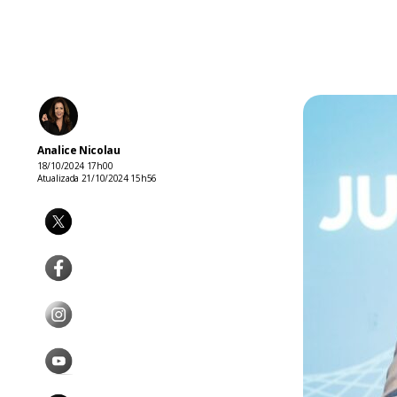
Analice Nicolau
18/10/2024 17h00
Atualizada 21/10/2024 15h56